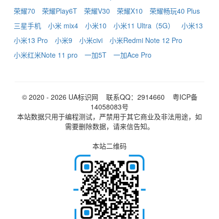
荣耀70
荣耀Play6T
荣耀V30
荣耀X10
荣耀畅玩40 Plus
三星手机
小米 mix4
小米10
小米11 Ultra（5G）
小米13
小米13 Pro
小米9
小米civi
小米Redmi Note 12 Pro
小米红米Note 11 pro
一加5T
一加Ace Pro
© 2020 - 2026
UA标识网
联系QQ：2914660
粤ICP备
14058083号
本站数据只用于编程测试，严禁用于其它商业及非法用途，如
需要删除数据，请来信告知。
本站二维码