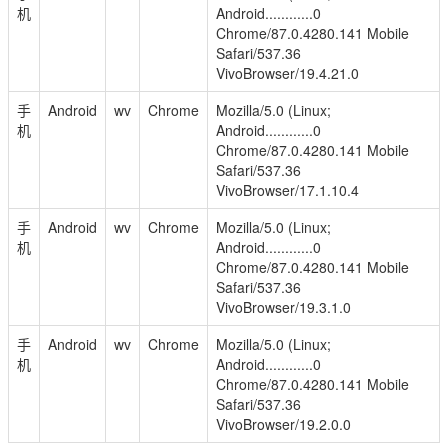
机
Android............0
Chrome/87.0.4280.141 Mobile
Safari/537.36
VivoBrowser/19.4.21.0
手
Android
wv
Chrome
Mozilla/5.0 (Linux;
机
Android............0
Chrome/87.0.4280.141 Mobile
Safari/537.36
VivoBrowser/17.1.10.4
手
Android
wv
Chrome
Mozilla/5.0 (Linux;
机
Android............0
Chrome/87.0.4280.141 Mobile
Safari/537.36
VivoBrowser/19.3.1.0
手
Android
wv
Chrome
Mozilla/5.0 (Linux;
机
Android............0
Chrome/87.0.4280.141 Mobile
Safari/537.36
VivoBrowser/19.2.0.0