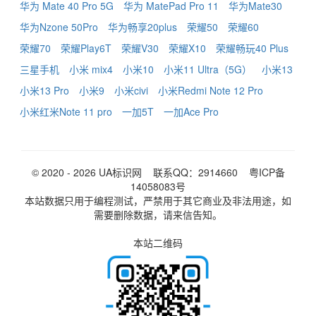
华为 Mate 40 Pro 5G
华为 MatePad Pro 11
华为Mate30
华为Nzone 50Pro
华为畅享20plus
荣耀50
荣耀60
荣耀70
荣耀Play6T
荣耀V30
荣耀X10
荣耀畅玩40 Plus
三星手机
小米 mix4
小米10
小米11 Ultra（5G）
小米13
小米13 Pro
小米9
小米civi
小米Redmi Note 12 Pro
小米红米Note 11 pro
一加5T
一加Ace Pro
© 2020 - 2026
UA标识网
联系QQ：2914660
粤ICP备
14058083号
本站数据只用于编程测试，严禁用于其它商业及非法用途，如
需要删除数据，请来信告知。
本站二维码