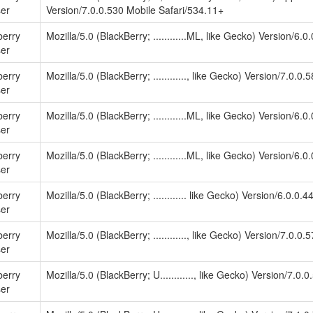
er
Version/7.0.0.530 Mobile Safari/534.11+
berry
Mozilla/5.0 (BlackBerry; ............ML, like Gecko) Version/6.
er
berry
Mozilla/5.0 (BlackBerry; ............, like Gecko) Version/7.0.
er
berry
Mozilla/5.0 (BlackBerry; ............ML, like Gecko) Version/6.
er
berry
Mozilla/5.0 (BlackBerry; ............ML, like Gecko) Version/6.
er
berry
Mozilla/5.0 (BlackBerry; ............ like Gecko) Version/6.0.0
er
berry
Mozilla/5.0 (BlackBerry; ............, like Gecko) Version/7.0.
er
berry
Mozilla/5.0 (BlackBerry; U............, like Gecko) Version/7.0
er