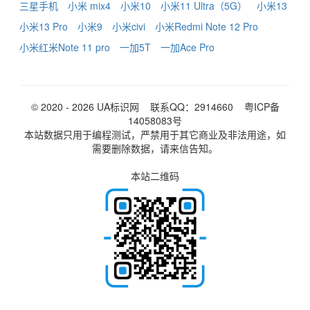
三星手机
小米 mix4
小米10
小米11 Ultra（5G）
小米13
小米13 Pro
小米9
小米civi
小米Redmi Note 12 Pro
小米红米Note 11 pro
一加5T
一加Ace Pro
© 2020 - 2026
UA标识网
联系QQ：2914660
粤ICP备
14058083号
本站数据只用于编程测试，严禁用于其它商业及非法用途，如
需要删除数据，请来信告知。
本站二维码