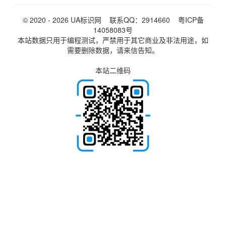
© 2020 - 2026
UA标识网
联系QQ：2914660
粤ICP备
14058083号
本站数据只用于编程测试，严禁用于其它商业及非法用途，如
需要删除数据，请来信告知。
本站二维码